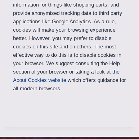
information for things like shopping carts, and
provide anonymised tracking data to third party
applications like Google Analytics. As a rule,
cookies will make your browsing experience
better. However, you may prefer to disable
cookies on this site and on others. The most
effective way to do this is to disable cookies in
your browser. We suggest consulting the Help
section of your browser or taking a look at
the
About Cookies website
which offers guidance for
all modern browsers.