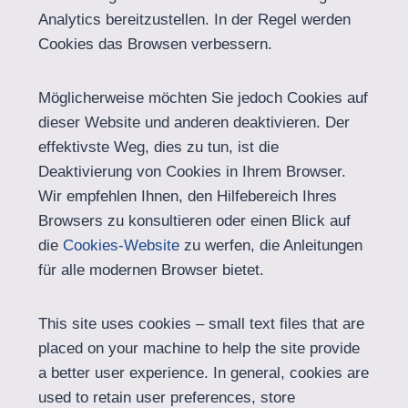
Analytics bereitzustellen. In der Regel werden
Cookies das Browsen verbessern.
Möglicherweise möchten Sie jedoch Cookies auf
dieser Website und anderen deaktivieren. Der
effektivste Weg, dies zu tun, ist die
Deaktivierung von Cookies in Ihrem Browser.
Wir empfehlen Ihnen, den Hilfebereich Ihres
Browsers zu konsultieren oder einen Blick auf
die
Cookies-Website
zu werfen, die Anleitungen
für alle modernen Browser bietet.
This site uses cookies – small text files that are
placed on your machine to help the site provide
a better user experience. In general, cookies are
used to retain user preferences, store