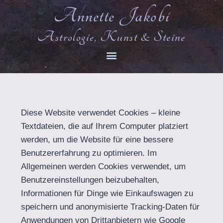
Annette Jakobi
Astrologie, Kunst & Steine
Diese Website verwendet Cookies – kleine
Textdateien, die auf Ihrem Computer platziert
werden, um die Website für eine bessere
Benutzererfahrung zu optimieren. Im
Allgemeinen werden Cookies verwendet, um
Benutzereinstellungen beizubehalten,
Informationen für Dinge wie Einkaufswagen zu
speichern und anonymisierte Tracking-Daten für
Anwendungen von Drittanbietern wie Google