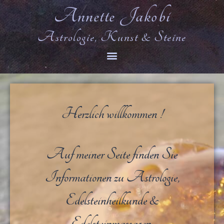
Annette Jakobi
Astrologie, Kunst & Steine
Herzlich willkommen !
Auf meiner Seite finden Sie
Informationen zu Astrologie,
Edelsteinheilkunde &
Edelsteinmassagen.