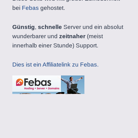
bei
Febas
gehostet.
Günstig
,
schnelle
Server und ein absolut
wunderbarer und
zeitnaher
(meist
innerhalb einer Stunde) Support.
Dies ist ein Affiliatelink zu Febas.